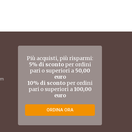
Più acquisti, più risparmi:
5% di sconto
per ordini
pari o superiori a
50,00
euro
om
10% di sconto
per ordini
pari o superiori a
100,00
euro
ORDINA ORA